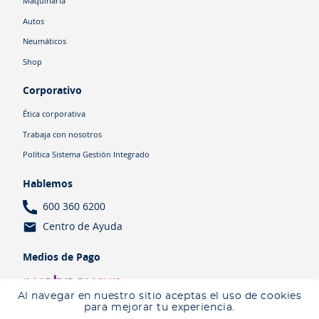
Maquinaria
Autos
Neumáticos
Shop
Corporativo
Ética corporativa
Trabaja con nosotros
Política Sistema Gestión Integrado
Hablemos
600 360 6200
Centro de Ayuda
Medios de Pago
Al navegar en nuestro sitio aceptas el uso de cookies
para mejorar tu experiencia.