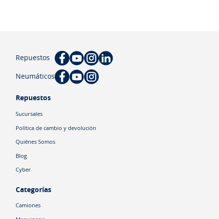
Repuestos
Neumáticos
Repuestos
Sucursales
Política de cambio y devolución
Quiénes Somos
Blog
Cyber
Categorías
Camiones