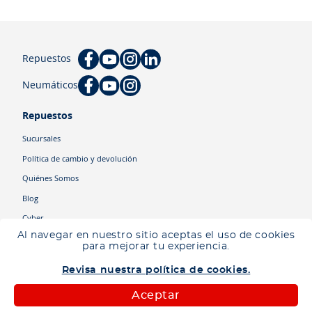
Repuestos
Neumáticos
Repuestos
Sucursales
Política de cambio y devolución
Quiénes Somos
Blog
Cyber
Al navegar en nuestro sitio aceptas el uso de cookies
para mejorar tu experiencia.
Categorías
Revisa nuestra política de cookies.
Camiones
Maquinaria
Aceptar
Autos