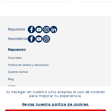
Repuestos
Neumáticos
Repuestos
Sucursales
Política de cambio y devolución
Quiénes Somos
Blog
Cyber
Al navegar en nuestro sitio aceptas el uso de cookies
para mejorar tu experiencia.
Categorías
Revisa nuestra política de cookies.
Camiones