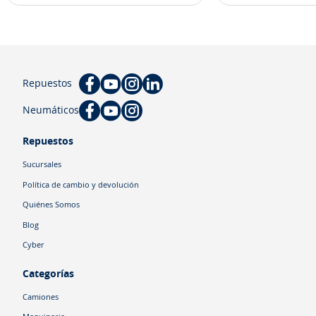
Repuestos
Neumáticos
Repuestos
Sucursales
Política de cambio y devolución
Quiénes Somos
Blog
Cyber
Categorías
Camiones