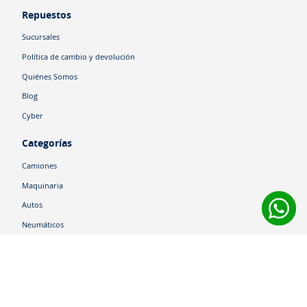
Repuestos
Sucursales
Política de cambio y devolución
Quiénes Somos
Blog
Cyber
Categorías
Camiones
Maquinaria
Autos
Neumáticos
Shop
Corporativo
Ética corporativa