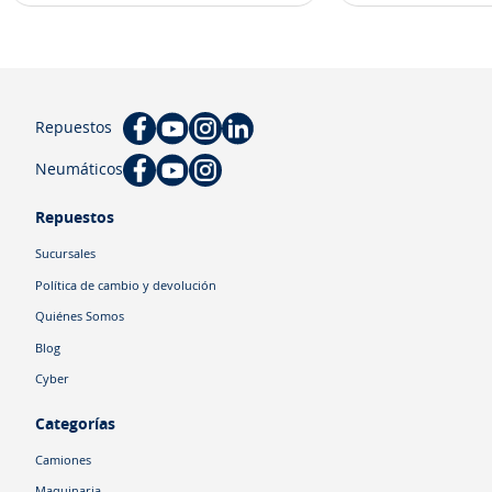
Repuestos
Neumáticos
Repuestos
Sucursales
Política de cambio y devolución
Quiénes Somos
Blog
Cyber
Categorías
Camiones
Maquinaria