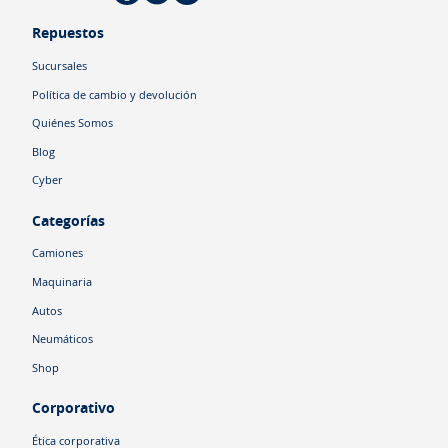
Repuestos
Sucursales
Política de cambio y devolución
Quiénes Somos
Blog
Cyber
Categorías
Camiones
Maquinaria
Autos
Neumáticos
Shop
Corporativo
Ética corporativa