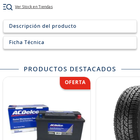
Ver Stock en Tiendas
Descripción del producto
Ficha Técnica
PRODUCTOS DESTACADOS