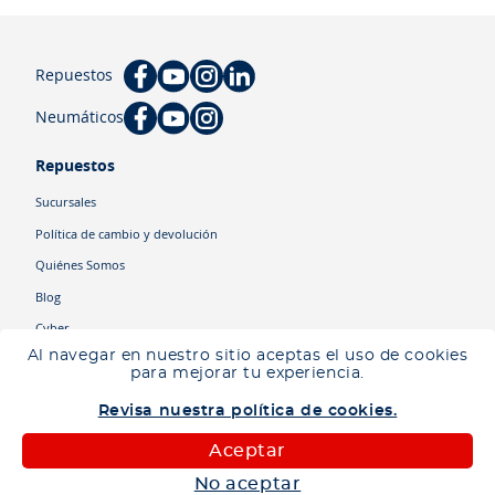
Repuestos
Neumáticos
Repuestos
Sucursales
Política de cambio y devolución
Quiénes Somos
Blog
Cyber
Al navegar en nuestro sitio aceptas el uso de cookies
para mejorar tu experiencia.
Categorías
Revisa nuestra política de cookies.
Camiones
Maquinaria
Aceptar
Autos
No aceptar