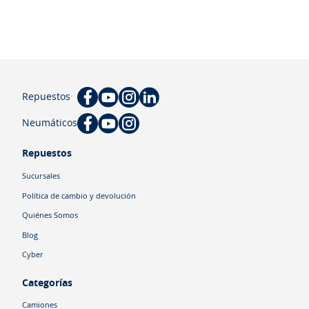
Repuestos
Neumáticos
Repuestos
Sucursales
Política de cambio y devolución
Quiénes Somos
Blog
Cyber
Categorías
Camiones