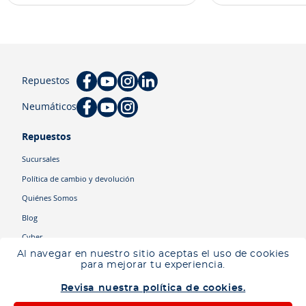
Repuestos
Neumáticos
Repuestos
Sucursales
Política de cambio y devolución
Quiénes Somos
Blog
Cyber
Al navegar en nuestro sitio aceptas el uso de cookies
para mejorar tu experiencia.
Categorías
Revisa nuestra política de cookies.
Camiones