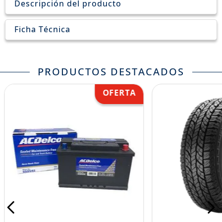
Descripción del producto
Ficha Técnica
PRODUCTOS DESTACADOS