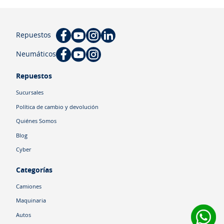
Repuestos
Neumáticos
Repuestos
Sucursales
Política de cambio y devolución
Quiénes Somos
Blog
Cyber
Categorías
Camiones
Maquinaria
Autos