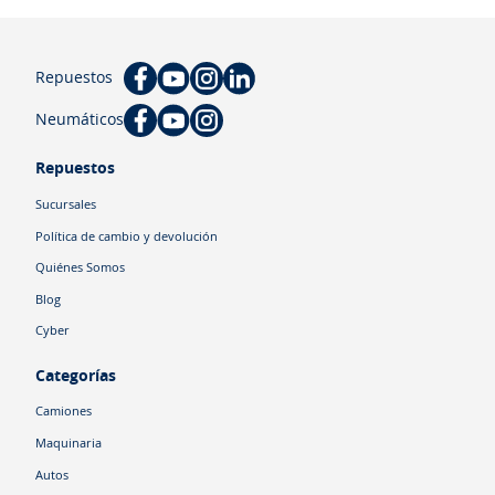
Repuestos
Neumáticos
Repuestos
Sucursales
Política de cambio y devolución
Quiénes Somos
Blog
Cyber
Categorías
Camiones
Maquinaria
Autos