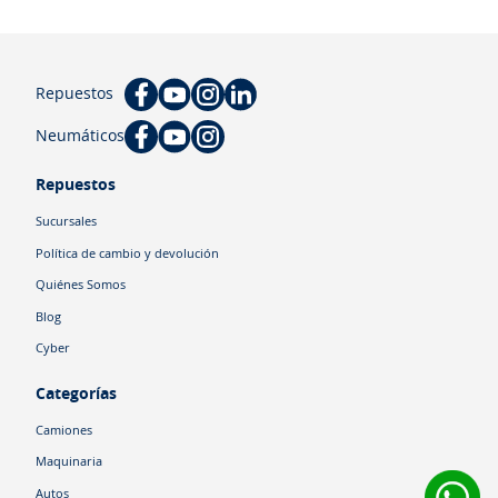
Repuestos
Neumáticos
Repuestos
Sucursales
Política de cambio y devolución
Quiénes Somos
Blog
Cyber
Categorías
Camiones
Maquinaria
Autos