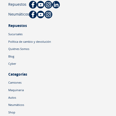
Repuestos
Neumáticos
Repuestos
Sucursales
Política de cambio y devolución
Quiénes Somos
Blog
Cyber
Categorías
Camiones
Maquinaria
Autos
Neumáticos
Shop