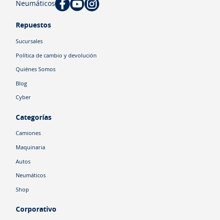
Neumáticos
Repuestos
Sucursales
Política de cambio y devolución
Quiénes Somos
Blog
Cyber
Categorías
Camiones
Maquinaria
Autos
Neumáticos
Shop
Corporativo