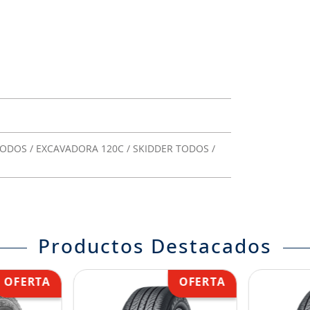
TODOS / EXCAVADORA 120C / SKIDDER TODOS /
Productos Destacados