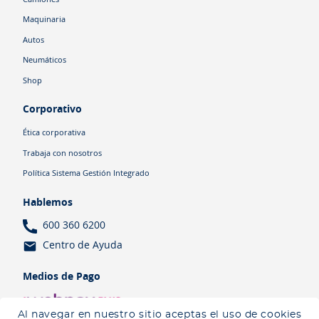
Maquinaria
Autos
Neumáticos
Shop
Corporativo
Ética corporativa
Trabaja con nosotros
Política Sistema Gestión Integrado
Hablemos
600 360 6200
Centro de Ayuda
Medios de Pago
Al navegar en nuestro sitio aceptas el uso de cookies