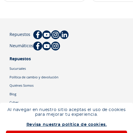
Repuestos
Neumáticos
Repuestos
Sucursales
Política de cambio y devolución
Quiénes Somos
Blog
Cyber
Al navegar en nuestro sitio aceptas el uso de cookies
para mejorar tu experiencia.
Categorías
Revisa nuestra política de cookies.
Camiones
Maquinaria