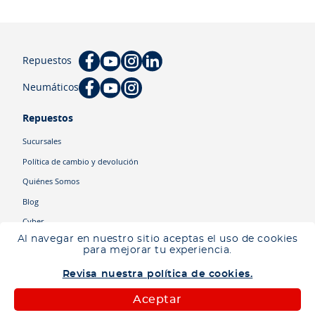
Repuestos
Neumáticos
Repuestos
Sucursales
Política de cambio y devolución
Quiénes Somos
Blog
Cyber
Al navegar en nuestro sitio aceptas el uso de cookies
para mejorar tu experiencia.
Categorías
Revisa nuestra política de cookies.
Camiones
Maquinaria
Aceptar
Autos