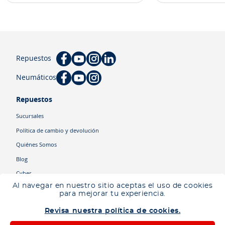
Repuestos
Neumáticos
Repuestos
Sucursales
Política de cambio y devolución
Quiénes Somos
Blog
Cyber
Al navegar en nuestro sitio aceptas el uso de cookies
para mejorar tu experiencia.
Categorías
Revisa nuestra política de cookies.
Camiones
Maquinaria