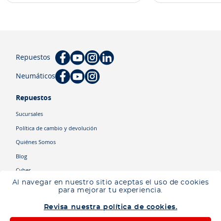
Repuestos
Neumáticos
Repuestos
Sucursales
Política de cambio y devolución
Quiénes Somos
Blog
Cyber
Al navegar en nuestro sitio aceptas el uso de cookies
para mejorar tu experiencia.
Categorías
Revisa nuestra política de cookies.
Camiones
Maquinaria