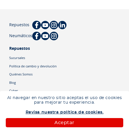
Repuestos
Neumáticos
Repuestos
Sucursales
Política de cambio y devolución
Quiénes Somos
Blog
Cyber
Al navegar en nuestro sitio aceptas el uso de cookies
para mejorar tu experiencia.
Categorías
Revisa nuestra política de cookies.
Camiones
Maquinaria
Aceptar
Autos