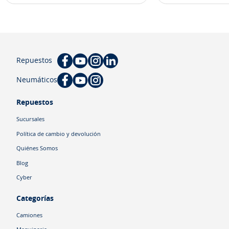
Repuestos
Neumáticos
Repuestos
Sucursales
Política de cambio y devolución
Quiénes Somos
Blog
Cyber
Categorías
Camiones