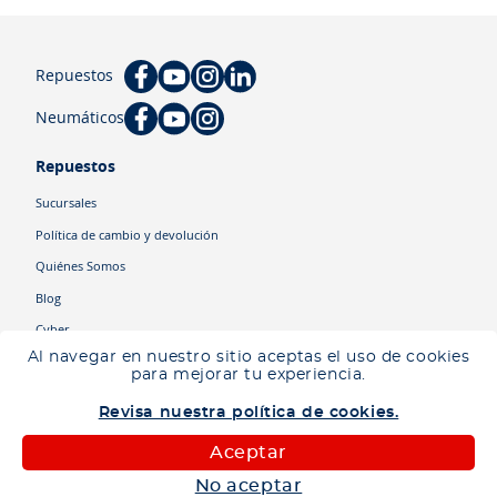
Repuestos
Neumáticos
Repuestos
Sucursales
Política de cambio y devolución
Quiénes Somos
Blog
Cyber
Al navegar en nuestro sitio aceptas el uso de cookies
para mejorar tu experiencia.
Categorías
Revisa nuestra política de cookies.
Camiones
Maquinaria
Aceptar
Autos
No aceptar