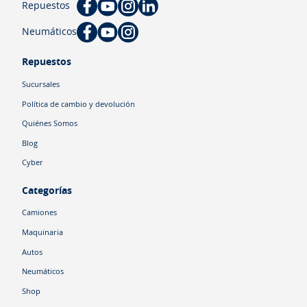
Repuestos
Neumáticos
Repuestos
Sucursales
Política de cambio y devolución
Quiénes Somos
Blog
Cyber
Categorías
Camiones
Maquinaria
Autos
Neumáticos
Shop