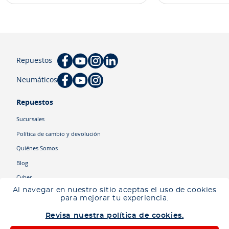
Repuestos
Neumáticos
Repuestos
Sucursales
Política de cambio y devolución
Quiénes Somos
Blog
Cyber
Al navegar en nuestro sitio aceptas el uso de cookies
para mejorar tu experiencia.
Categorías
Revisa nuestra política de cookies.
Camiones