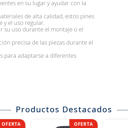
ntes en su lugar y ayudar con la
teriales de alta calidad, estos pines
 y el uso regular.
tar su uso durante el montaje o el
ción precisa de las piezas durante el
os para adaptarse a diferentes
Productos Destacados