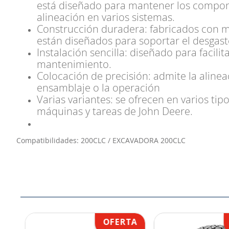
está diseñado para mantener los compone
alineación en varios sistemas.
Construcción duradera: fabricados con ma
están diseñados para soportar el desgaste
Instalación sencilla: diseñado para facili
mantenimiento.
Colocación de precisión: admite la alinea
ensamblaje o la operación
Varias variantes: se ofrecen en varios tip
máquinas y tareas de John Deere.
Compatibilidades: 200CLC / EXCAVADORA 200CLC