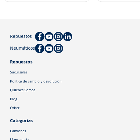
Repuestos
Neumáticos
Repuestos
Sucursales
Política de cambio y devolución
Quiénes Somos
Blog
Cyber
Categorías
Camiones
Maquinaria