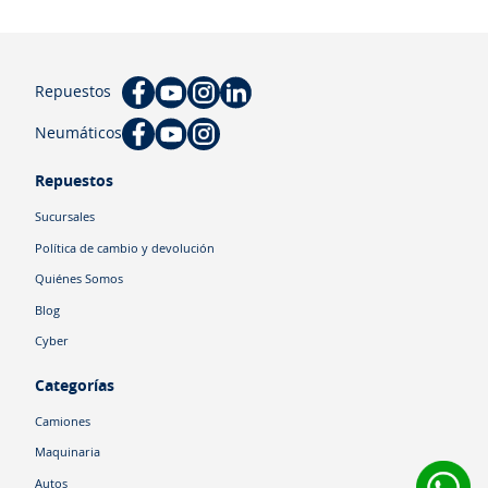
Repuestos
Neumáticos
Repuestos
Sucursales
Política de cambio y devolución
Quiénes Somos
Blog
Cyber
Categorías
Camiones
Maquinaria
Autos