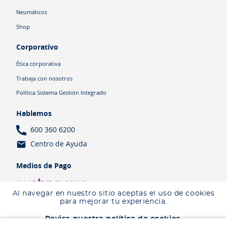
Neumáticos
Shop
Corporativo
Ética corporativa
Trabaja con nosotros
Política Sistema Gestión Integrado
Hablemos
600 360 6200
Centro de Ayuda
Medios de Pago
Al navegar en nuestro sitio aceptas el uso de cookies
para mejorar tu experiencia.
Revisa nuestra política de cookies.