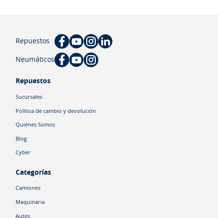
Repuestos
Neumáticos
Repuestos
Sucursales
Política de cambio y devolución
Quiénes Somos
Blog
Cyber
Categorías
Camiones
Maquinaria
Autos