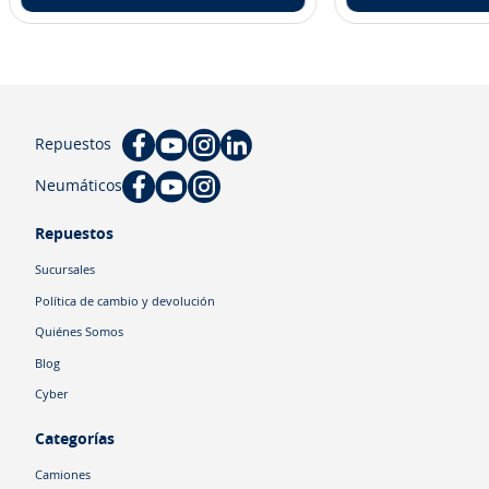
Repuestos
Neumáticos
Repuestos
Sucursales
Política de cambio y devolución
Quiénes Somos
Blog
Cyber
Categorías
Camiones