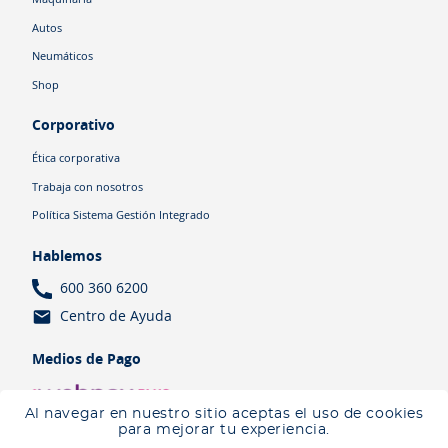
Autos
Neumáticos
Shop
Corporativo
Ética corporativa
Trabaja con nosotros
Política Sistema Gestión Integrado
Hablemos
600 360 6200
Centro de Ayuda
Medios de Pago
Al navegar en nuestro sitio aceptas el uso de cookies
para mejorar tu experiencia.