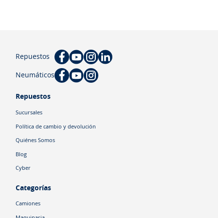
Repuestos
Neumáticos
Repuestos
Sucursales
Política de cambio y devolución
Quiénes Somos
Blog
Cyber
Categorías
Camiones
Maquinaria