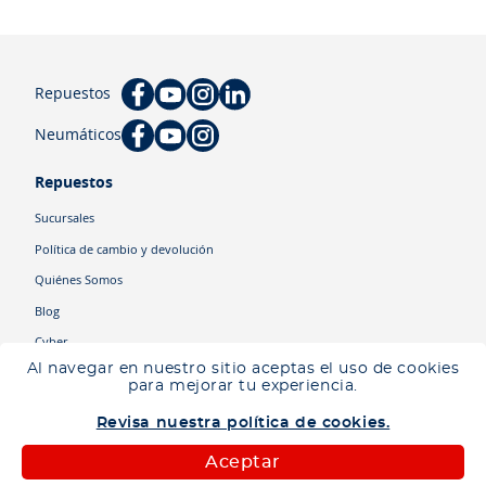
Repuestos
Neumáticos
Repuestos
Sucursales
Política de cambio y devolución
Quiénes Somos
Blog
Cyber
Al navegar en nuestro sitio aceptas el uso de cookies
para mejorar tu experiencia.
Categorías
Revisa nuestra política de cookies.
Camiones
Maquinaria
Aceptar
Autos