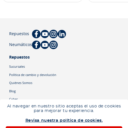
Repuestos
Neumáticos
Repuestos
Sucursales
Política de cambio y devolución
Quiénes Somos
Blog
Cyber
Al navegar en nuestro sitio aceptas el uso de cookies
para mejorar tu experiencia.
Categorías
Revisa nuestra política de cookies.
Camiones