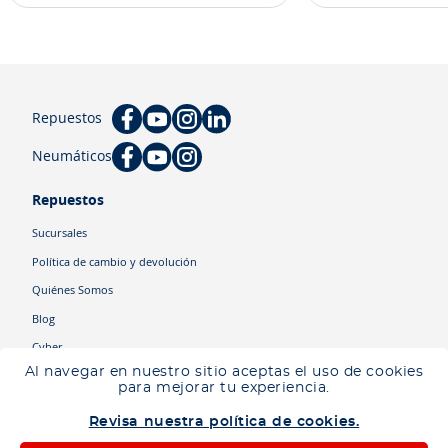
Repuestos
Neumáticos
Repuestos
Sucursales
Política de cambio y devolución
Quiénes Somos
Blog
Cyber
Al navegar en nuestro sitio aceptas el uso de cookies
para mejorar tu experiencia.
Categorías
Revisa nuestra política de cookies.
Camiones