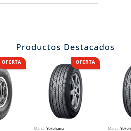
Productos Destacados
Yokohama
Yoko