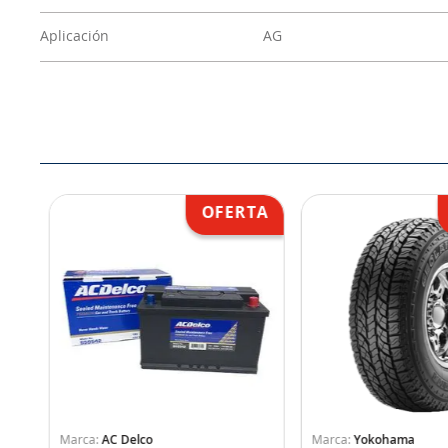
Aplicación
AG
AC Delco
Yokohama