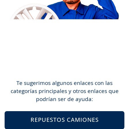
Te sugerimos algunos enlaces con las
categorías principales y otros enlaces que
podrían ser de ayuda:
REPUESTOS CAMIONES