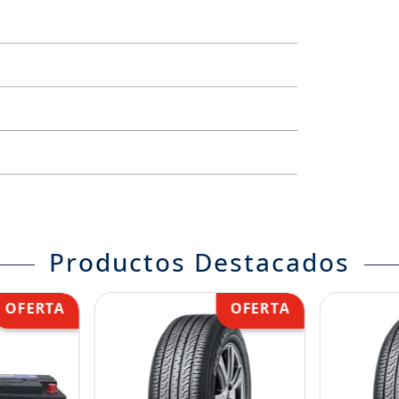
Productos Destacados