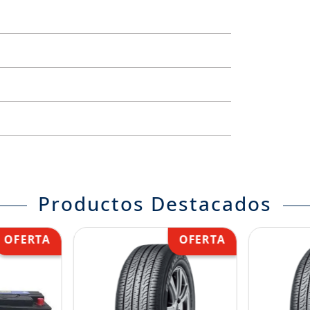
Productos Destacados