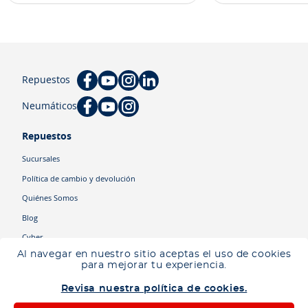
Repuestos
Neumáticos
Repuestos
Sucursales
Política de cambio y devolución
Quiénes Somos
Blog
Cyber
Al navegar en nuestro sitio aceptas el uso de cookies
para mejorar tu experiencia.
Categorías
Revisa nuestra política de cookies.
Camiones
Maquinaria