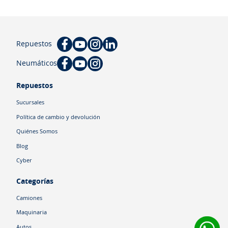
Repuestos
Neumáticos
Repuestos
Sucursales
Política de cambio y devolución
Quiénes Somos
Blog
Cyber
Categorías
Camiones
Maquinaria
Autos