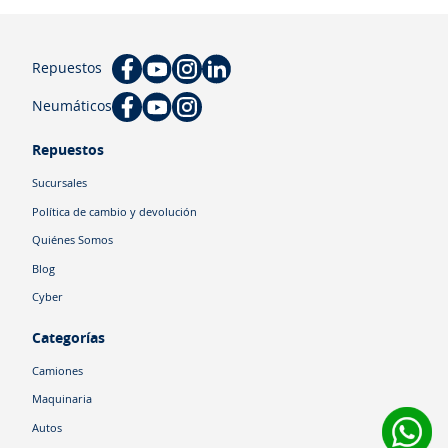
Repuestos
Neumáticos
Repuestos
Sucursales
Política de cambio y devolución
Quiénes Somos
Blog
Cyber
Categorías
Camiones
Maquinaria
Autos