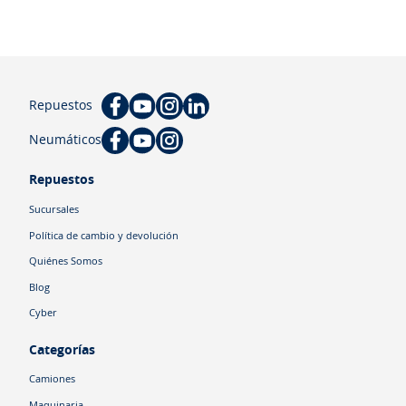
Repuestos
Neumáticos
Repuestos
Sucursales
Política de cambio y devolución
Quiénes Somos
Blog
Cyber
Categorías
Camiones
Maquinaria