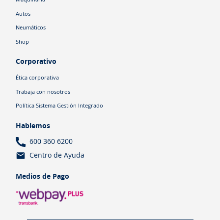
Autos
Neumáticos
Shop
Corporativo
Ética corporativa
Trabaja con nosotros
Política Sistema Gestión Integrado
Hablemos
600 360 6200
Centro de Ayuda
Medios de Pago