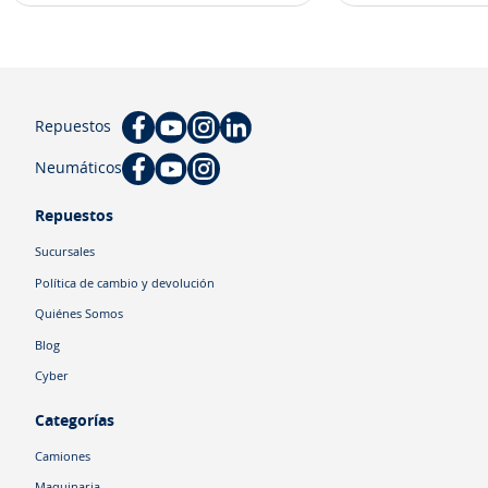
Repuestos
Neumáticos
Repuestos
Sucursales
Política de cambio y devolución
Quiénes Somos
Blog
Cyber
Categorías
Camiones
Maquinaria