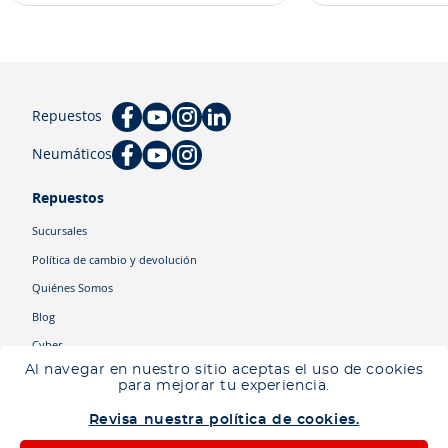
Repuestos
Neumáticos
Repuestos
Sucursales
Política de cambio y devolución
Quiénes Somos
Blog
Cyber
Al navegar en nuestro sitio aceptas el uso de cookies
para mejorar tu experiencia.
Categorías
Revisa nuestra política de cookies.
Camiones
Maquinaria