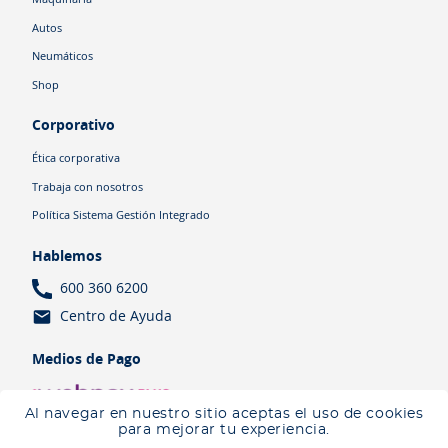
Autos
Neumáticos
Shop
Corporativo
Ética corporativa
Trabaja con nosotros
Política Sistema Gestión Integrado
Hablemos
600 360 6200
Centro de Ayuda
Medios de Pago
Al navegar en nuestro sitio aceptas el uso de cookies
para mejorar tu experiencia.