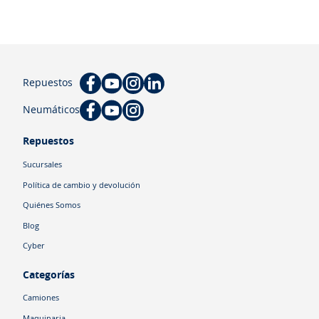
Repuestos
Neumáticos
Repuestos
Sucursales
Política de cambio y devolución
Quiénes Somos
Blog
Cyber
Categorías
Camiones
Maquinaria