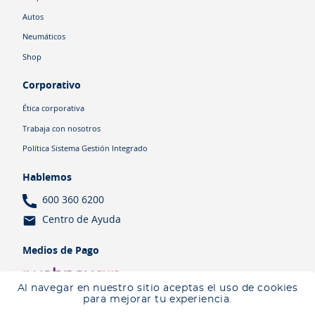
Autos
Neumáticos
Shop
Corporativo
Ética corporativa
Trabaja con nosotros
Política Sistema Gestión Integrado
Hablemos
600 360 6200
Centro de Ayuda
Medios de Pago
Al navegar en nuestro sitio aceptas el uso de cookies
para mejorar tu experiencia.