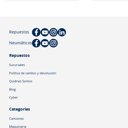
Repuestos
Neumáticos
Repuestos
Sucursales
Política de cambio y devolución
Quiénes Somos
Blog
Cyber
Categorías
Camiones
Maquinaria