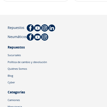
Repuestos
Neumáticos
Repuestos
Sucursales
Política de cambio y devolución
Quiénes Somos
Blog
Cyber
Categorías
Camiones
Maquinaria