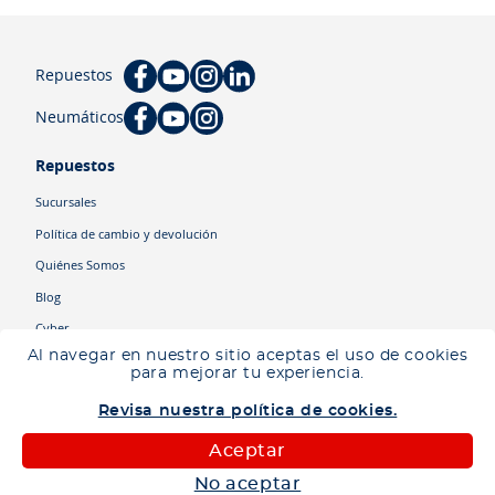
Repuestos
Neumáticos
Repuestos
Sucursales
Política de cambio y devolución
Quiénes Somos
Blog
Cyber
Al navegar en nuestro sitio aceptas el uso de cookies
para mejorar tu experiencia.
Categorías
Revisa nuestra política de cookies.
Camiones
Maquinaria
Aceptar
Autos
No aceptar